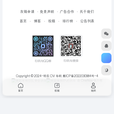
友链申请
免责声明
广告合作
关于我们
首页
博客
投稿
排行榜
公告列表
扫码加微信
扫码加QQ群
Copyright © 2024-现在
OV 导航
蜀ICP备2022030984号-4
由
OneNav
强力驱
动
首页
投稿
我的