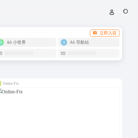
立即入驻
A6 小世界
A6 导航站
Online-Fix