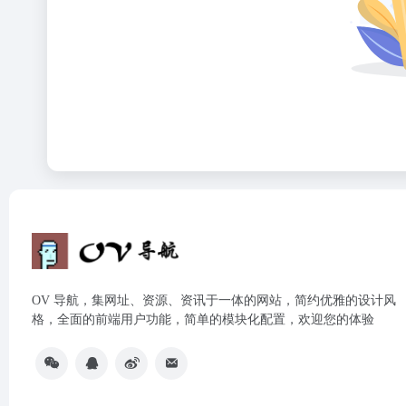
OV 导航，集网址、资源、资讯于一体的网站，简约优雅的设计风
格，全面的前端用户功能，简单的模块化配置，欢迎您的体验