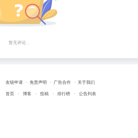
暂无评论...
友链申请
免责声明
广告合作
关于我们
首页
博客
投稿
排行榜
公告列表