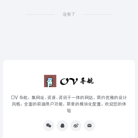
没有了
OV 导航，集网址、资源、资讯于一体的网站，简约优雅的设计
风格，全面的前端用户功能，简单的模块化配置，欢迎您的体
验