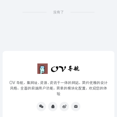
没有了
OV 导航，集网址、资源、资讯于一体的网站，简约优雅的设计
风格，全面的前端用户功能，简单的模块化配置，欢迎您的体
验