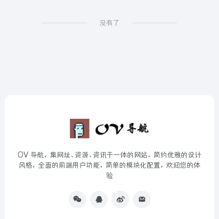
没有了
OV 导航，集网址、资源、资讯于一体的网站，简约优雅的设计
风格，全面的前端用户功能，简单的模块化配置，欢迎您的体
验