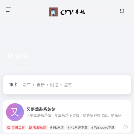
PE系统
共 1 篇网址
排序
发布
更新
浏览
点赞
又要重装系统站
又要重装系统站，专业系统下载站，提供各种修改版，精简版，优化版Windows系统包，Windows10，Windows11，PE等系统版本下载
常用工具
电脑系统
# PE系统
# PE系统下载
# Windows下载