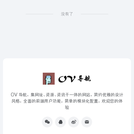
没有了
OV 导航，集网址、资源、资讯于一体的网站，简约优雅的设计
风格，全面的前端用户功能，简单的模块化配置，欢迎您的体
验