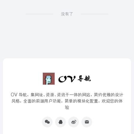
没有了
OV 导航，集网址、资源、资讯于一体的网站，简约优雅的设计
风格，全面的前端用户功能，简单的模块化配置，欢迎您的体
验