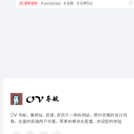
博客推荐
# wordpress
# 主题
# 允梦Pay
OV 导航，集网址、资源、资讯于一体的网站，简约优雅的设计风
格，全面的前端用户功能，简单的模块化配置，欢迎您的体验