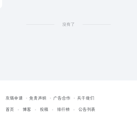
没有了
友链申请
免责声明
广告合作
关于我们
首页
博客
投稿
排行榜
公告列表