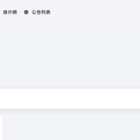
排行榜
公告列表