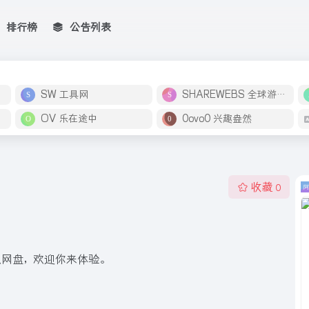
排行榜
公告列表
SW 工具网
SHAREWEBS 全球游戏试玩影视体验中心
OV 乐在途中
0ovo0 兴趣盎然
收藏
0
人网盘，欢迎你来体验。