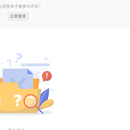
必须登录才能参与评论！
立即登录