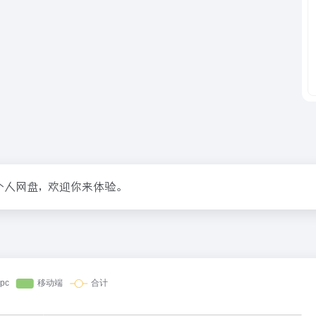
个人网盘，欢迎你来体验。