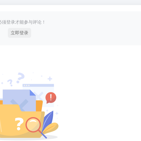
必须登录才能参与评论！
立即登录