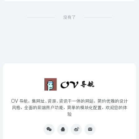
没有了
OV 导航，集网址、资源、资讯于一体的网站，简约优雅的设计
风格，全面的前端用户功能，简单的模块化配置，欢迎您的体
验