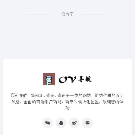
没有了
OV 导航，集网址、资源、资讯于一体的网站，简约优雅的设计
风格，全面的前端用户功能，简单的模块化配置，欢迎您的体
验