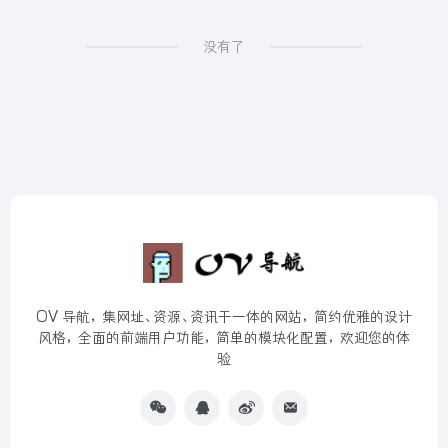
没有了
OV 导航，集网址、资源、资讯于一体的网站，简约优雅的设计
风格，全面的前端用户功能，简单的模块化配置，欢迎您的体
验