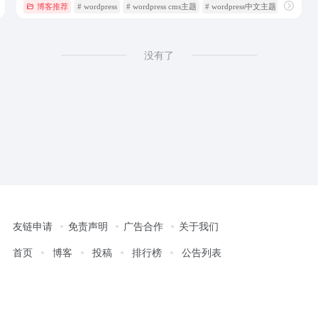
博客推荐
# wordpress
# wordpress cms主题
# wordpress中文主题
没有了
友链申请
免责声明
广告合作
关于我们
首页
博客
投稿
排行榜
公告列表