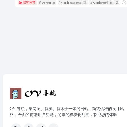
博客推荐
# wordpress
# wordpress cms主题
# wordpress中文主题
OV 导航，集网址、资源、资讯于一体的网站，简约优雅的设计风
格，全面的前端用户功能，简单的模块化配置，欢迎您的体验