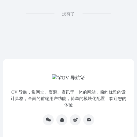
没有了
OV 导航，集网址、资源、资讯于一体的网站，简约优雅的设
计风格，全面的前端用户功能，简单的模块化配置，欢迎您的
体验