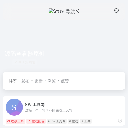
源码查看器原创
共 1 篇网址
排序
发布
更新
浏览
点赞
SW 工具网
这是一个非常Nice的在线工具箱
在线工具
在线配色
# SW 工具网
# 在线
# 工具