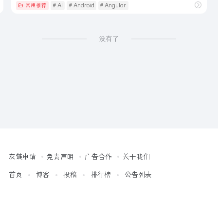
常用推荐
# AI
# Android
# Angular
没有了
友链申请
免责声明
广告合作
关于我们
首页
博客
投稿
排行榜
公告列表