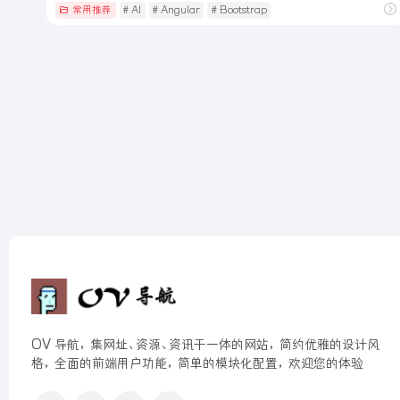
常用推荐
# AI
# Angular
# Bootstrap
OV 导航，集网址、资源、资讯于一体的网站，简约优雅的设计风
格，全面的前端用户功能，简单的模块化配置，欢迎您的体验