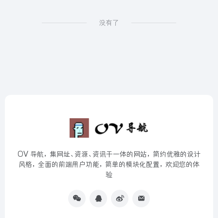
没有了
OV 导航，集网址、资源、资讯于一体的网站，简约优雅的设计
风格，全面的前端用户功能，简单的模块化配置，欢迎您的体
验