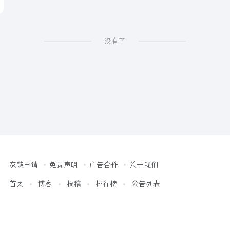
没有了
友链申请
免责声明
广告合作
关于我们
首页
博客
投稿
排行榜
公告列表