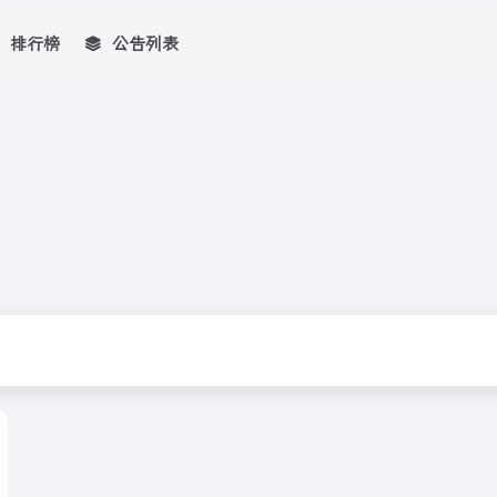
排行榜
公告列表