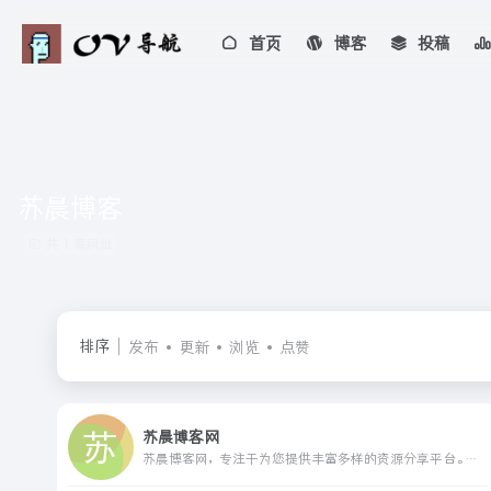
首页
博客
投稿
苏晨博客
共 1 篇网址
排序
发布
更新
浏览
点赞
苏晨博客网
苏晨博客网，专注于为您提供丰富多样的资源分享平台。无论您是寻找学习资料、实用工具还是行业资讯，这里都能满足您的需求。我们精选并整理了大量优质资源，让您能够轻松获取所需信息，提升学习与工作效率。快来苏晨博客网，发现更多精彩资源吧！