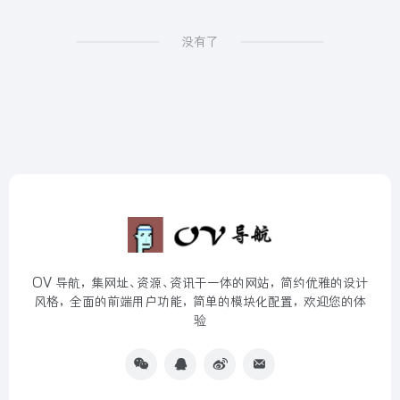
没有了
OV 导航，集网址、资源、资讯于一体的网站，简约优雅的设计
风格，全面的前端用户功能，简单的模块化配置，欢迎您的体
验