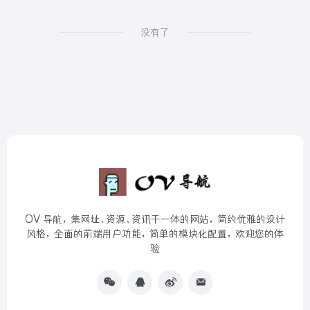
没有了
OV 导航，集网址、资源、资讯于一体的网站，简约优雅的设计
风格，全面的前端用户功能，简单的模块化配置，欢迎您的体
验