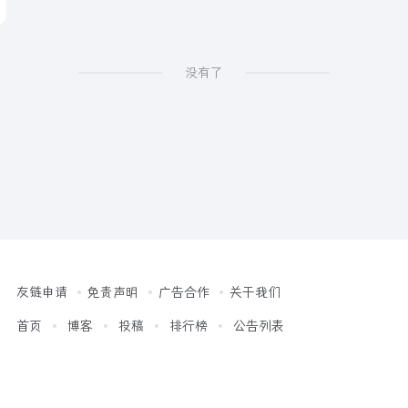
没有了
友链申请
免责声明
广告合作
关于我们
首页
博客
投稿
排行榜
公告列表