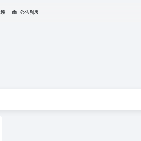
行榜
公告列表