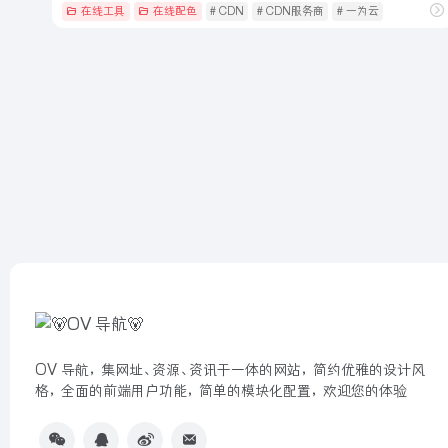
在线工具
在线配色
# CDN
# CDN服务商
# 一为云
OV 导航，集网址、资源、资讯于一体的网站，简约优雅的设计风
格，全面的前端用户功能，简单的模块化配置，欢迎您的体验