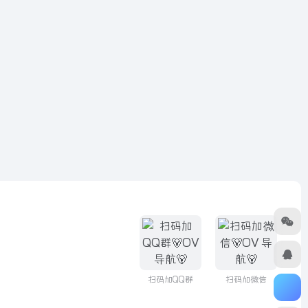
扫码加QQ群
扫码加微信