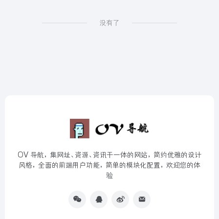
没有了
OV 导航，集网址、资源、资讯于一体的网站，简约优雅的设计
风格，全面的前端用户功能，简单的模块化配置，欢迎您的体
验