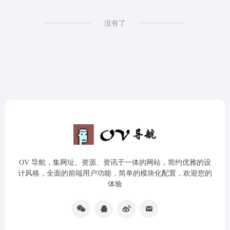
没有了
OV 导航，集网址、资源、资讯于一体的网站，简约优雅的设
计风格，全面的前端用户功能，简单的模块化配置，欢迎您的
体验