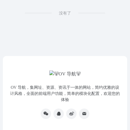
没有了
OV 导航，集网址、资源、资讯于一体的网站，简约优雅的设
计风格，全面的前端用户功能，简单的模块化配置，欢迎您的
体验